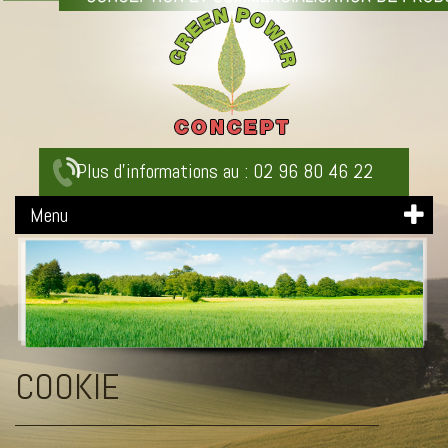
Plus d'informations au : 02 96 80 46 22
Menu
COOKIE