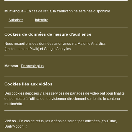
Multilangue
- En cas de refus, la traduction ne sera pas disponible
Autoriser
Interdire
Cookies de données de mesure d'audience
Nous recueillons des données anonymes via Matomo Analytics
(anciennement Piwik) et Google Analytics.
Matomo
-
En savoir plus
Cookies liés aux vidéos
Des cookies déposés via les services de partages de vidéo ont pour finalité
de permettre à l'utilisateur de visionner directement sur le site le contenu
multimédia.
Vidéos
- En cas de refus, les vidéos ne seront pas affichées (YouTube,
DailyMotion...)